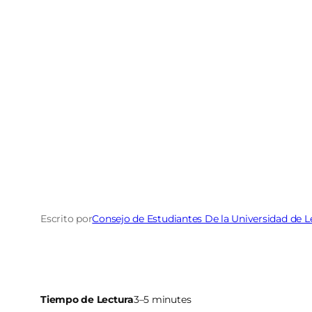
Escrito por
Consejo de Estudiantes De la Universidad de 
Tiempo de Lectura
3–5 minutes