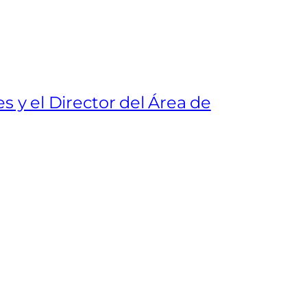
s y el Director del Área de