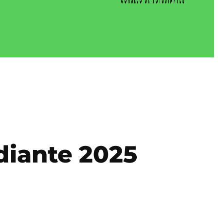
diante 2025