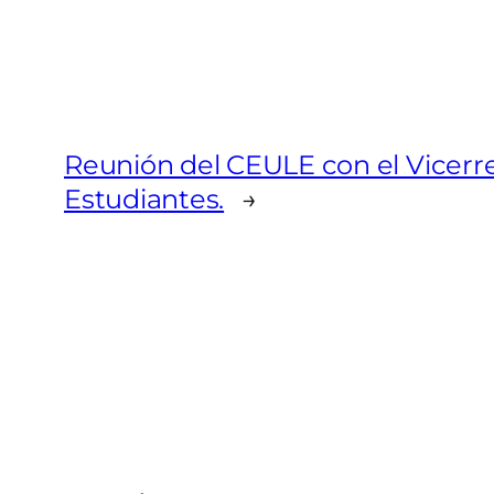
Reunión del CEULE con el Vicerrec
Estudiantes.
→