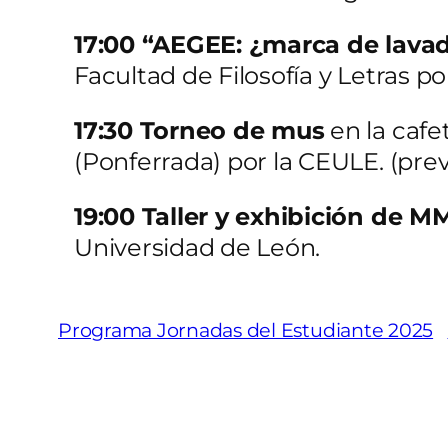
17:00 “AEGEE: ¿marca de lavad
Facultad de Filosofía y Letras 
17:30 Torneo de mus
en la cafet
(Ponferrada) por la CEULE. (prev
19:00 Taller y exhibición de 
Universidad de León.
Programa Jornadas del Estudiante 2025