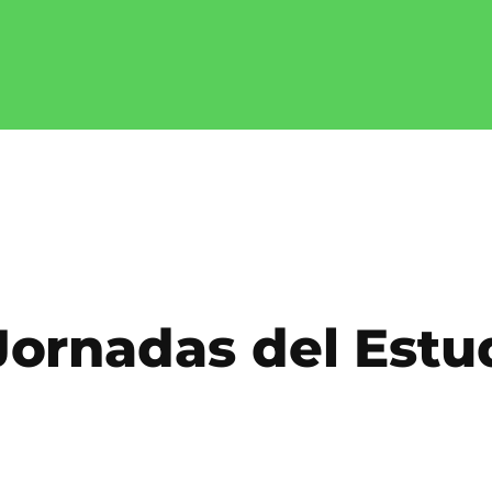
ornadas del Estu