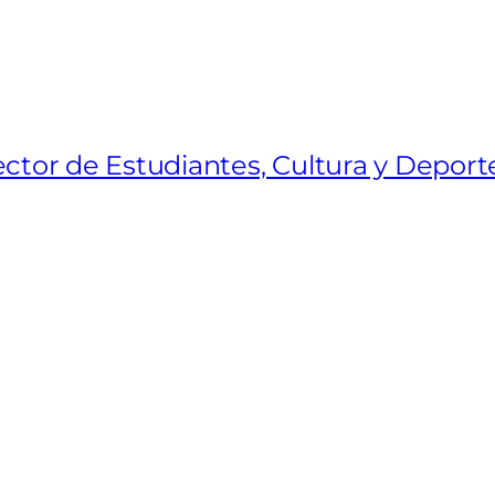
tor de Estudiantes, Cultura y Deporte