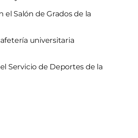
 el Salón de Grados de la
afetería universitaria
el Servicio de Deportes de la