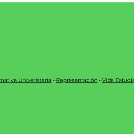
ativa Universitaria
Representación
Vida Estudia