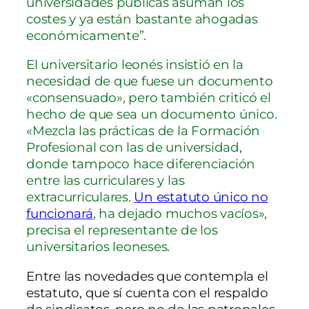
universidades públicas asuman los
costes y ya están bastante ahogadas
económicamente”.
El universitario leonés insistió en la
necesidad de que fuese un documento
«consensuado», pero también criticó el
hecho de que sea un documento único.
«Mezcla las prácticas de la Formación
Profesional con las de universidad,
donde tampoco hace diferenciación
entre las curriculares y las
extracurriculares.
Un estatuto único no
funcionará
, ha dejado muchos vacíos»,
precisa el representante de los
universitarios leoneses.
Entre las novedades que contempla el
estatuto, que sí cuenta con el respaldo