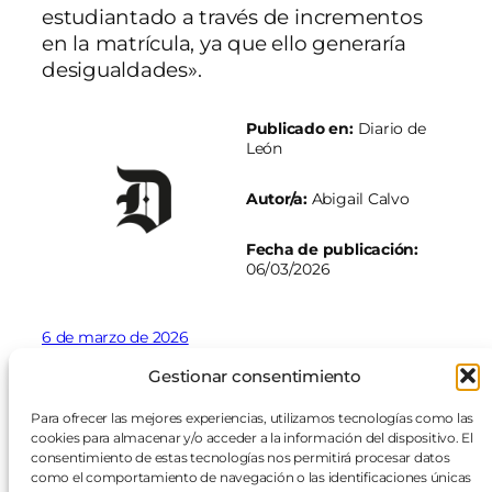
estudiantado a través de incrementos
en la matrícula, ya que ello generaría
desigualdades».
Publicado en:
Diario de
León
Autor/a:
Abigail Calvo
Fecha de publicación:
06/03/2026
6 de marzo de 2026
Gestionar consentimiento
Para ofrecer las mejores experiencias, utilizamos tecnologías como las
cookies para almacenar y/o acceder a la información del dispositivo. El
consentimiento de estas tecnologías nos permitirá procesar datos
como el comportamiento de navegación o las identificaciones únicas