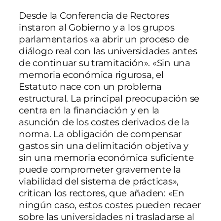
Desde la Conferencia de Rectores
instaron al Gobierno y a los grupos
parlamentarios «a abrir un proceso de
diálogo real con las universidades antes
de continuar su tramitación». «Sin una
memoria económica rigurosa, el
Estatuto nace con un problema
estructural. La principal preocupación se
centra en la financiación y en la
asunción de los costes derivados de la
norma. La obligación de compensar
gastos sin una delimitación objetiva y
sin una memoria económica suficiente
puede comprometer gravemente la
viabilidad del sistema de prácticas»,
critican los rectores, que añaden: «En
ningún caso, estos costes pueden recaer
sobre las universidades ni trasladarse al