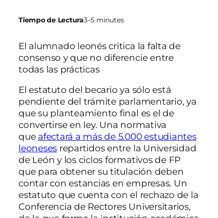
Tiempo de Lectura
3–5 minutes
El alumnado leonés critica la falta de
consenso y que no diferencie entre
todas las prácticas
El estatuto del becario ya sólo está
pendiente del trámite parlamentario, ya
que su planteamiento final es el de
convertirse en ley. Una normativa
que
afectará a más de 5.000 estudiantes
leoneses
repartidos entre la Universidad
de León y los ciclos formativos de FP
que para obtener su titulación deben
contar con estancias en empresas. Un
estatuto que cuenta con el rechazo de la
Conferencia de Rectores Universitarios,