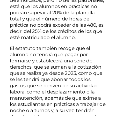
de sindicatos, pero no de las patronales,
está que los alumnos en prácticas no
podrán superar al 20% de la plantilla
total y que el número de horas de
práctica no podrá exceder de las 480, es
decir, del 25% de los créditos de los que
esté matriculado el alumno.
El estatuto también recoge que el
alumno no tendrá que pagar por
formarse y establecerá una serie de
derechos, que se suman a la cotización
que se realiza ya desde 2023, como que
se les tendrá que abonar todos los
gastos que se deriven de su actividad
labora, como el desplazamiento o la
manutención, además de que exime a
los estudiantes en prácticas a trabajar de
noche o a turnos y, a su vez, tendrán