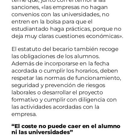
sanciones, «las empresas no hagan
convenios con las universidades, no
entren en la bolsa para que el
estudiantado haga prácticas, porque no
deja muy claras cuestiones económicas».
El estatuto del becario también recoge
las obligaciones de los alumnos.
Además de incorporarse en la fecha
acordada o cumplir los horarios, deben
respetar las normas de funcionamiento,
seguridad y prevención de riesgos
laborales o desarrollar el proyecto
formativo y cumplir con diligencia con
las actividades acordadas con la
empresa.
“El coste no puede caer en el alumno
ni las universidades”