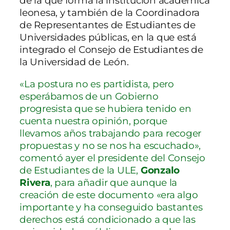
de la que forma la institución académica
leonesa, y también de la Coordinadora
de Representantes de Estudiantes de
Universidades públicas, en la que está
integrado el Consejo de Estudiantes de
la Universidad de León.
«La postura no es partidista, pero
esperábamos de un Gobierno
progresista que se hubiera tenido en
cuenta nuestra opinión, porque
llevamos años trabajando para recoger
propuestas y no se nos ha escuchado»,
comentó ayer el presidente del Consejo
de Estudiantes de la ULE,
Gonzalo
Rivera
, para añadir que aunque la
creación de este documento «era algo
importante y ha conseguido bastantes
derechos está condicionado a que las